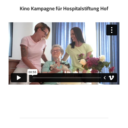
Kino Kampagne für Hospitalstiftung Hof