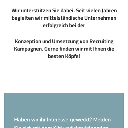
Wir unterstützen Sie dabei. Seit vielen Jahren
begleiten wir mittelständische Unternehmen
erfolgreich bei der
Konzeption und Umsetzung von Recruiting
Kampagnen. Gerne finden wir mit Ihnen die
besten Köpfe!
Haben wir ihr Interesse geweckt? Melden