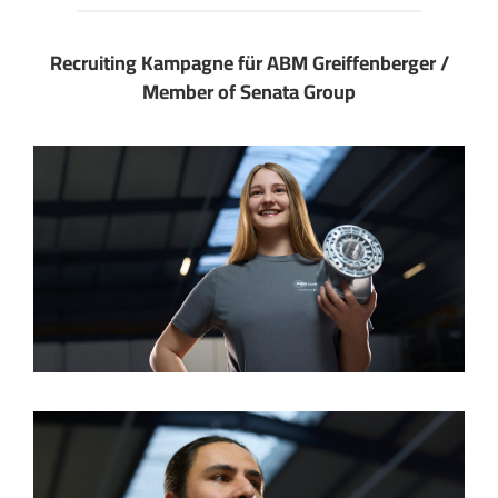
Recruiting Kampagne für ABM Greiffenberger /
Member of Senata Group