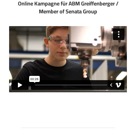
Online Kampagne für ABM Greiffenberger /
Member of Senata Group