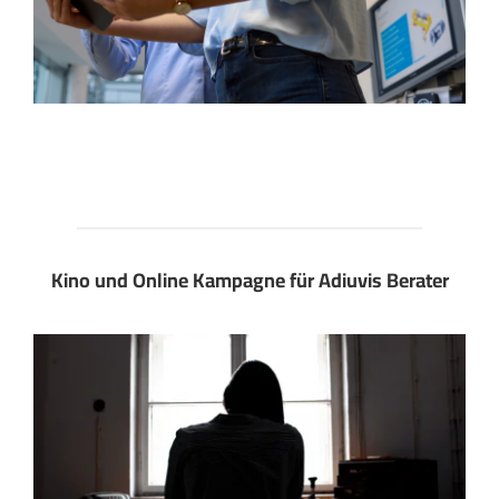
Kino und Online Kampagne für Adiuvis Berater