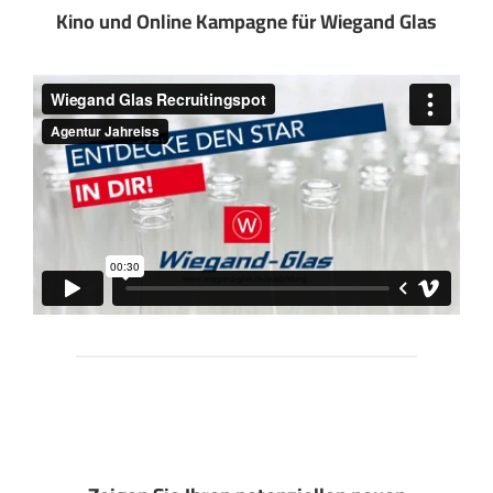
Kino und Online Kampagne für Wiegand Glas