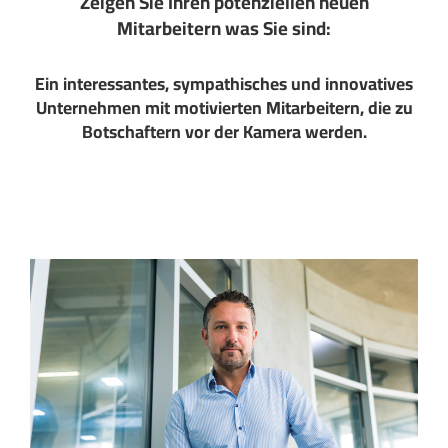
Zeigen Sie Ihren potenziellen neuen
Mitarbeitern was Sie sind:
Ein interessantes, sympathisches und innovatives
Unternehmen mit motivierten Mitarbeitern, die zu
Botschaftern vor der Kamera werden.