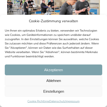
Cookie-Zustimmung verwalten
Um Ihnen ein optimales Erlebnis zu bieten, verwenden wir Technologien
wie Cookies, um Geräteinformationen zu speichern und/oder darauf
zuzugreifen. In den Einstellungen können Sie auswählen, welche Cookies
Sie zulassen möchten und diese Präferenzen auch jederzeit ändern. Wenn
Sie "Akzeptieren", können wir Daten wie das Surfverhalten auf dieser
Website verarbeiten. Wenn Sie "Ablehnen", können bestimmte Merkmale
und Funktionen beeinträchtigt werden.
Akzeptieren
Ablehnen
Einstellungen
Cookie Richtlinie
Datenschutz
Impressum