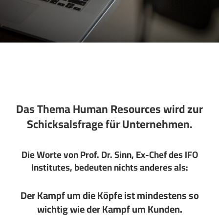
Das Thema Human Resources wird zur
Schicksalsfrage für Unternehmen.
Die Worte von Prof. Dr. Sinn, Ex-Chef des IFO
Institutes, bedeuten nichts anderes als:
Der Kampf um die Köpfe ist mindestens so
wichtig wie der Kampf um Kunden.