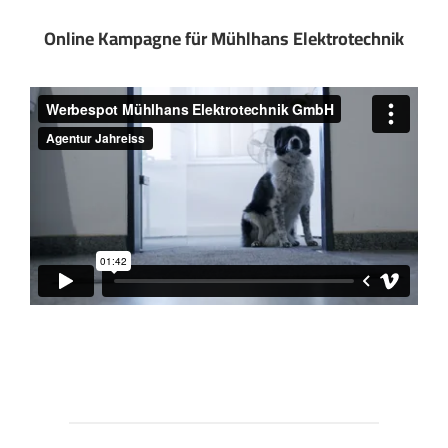
Online Kampagne für Mühlhans Elektrotechnik