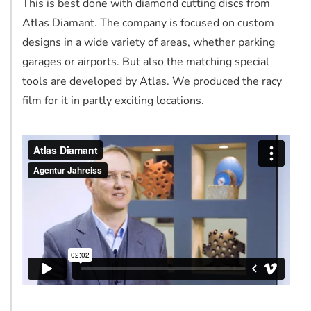
This is best done with diamond cutting discs from
Atlas Diamant. The company is focused on custom
designs in a wide variety of areas, whether parking
garages or airports. But also the matching special
tools are developed by Atlas. We produced the racy
film for it in partly exciting locations.