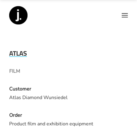
ATLAS
FILM
Customer
Atlas Diamond Wunsiedel
Order
Product film and exhibition equipment