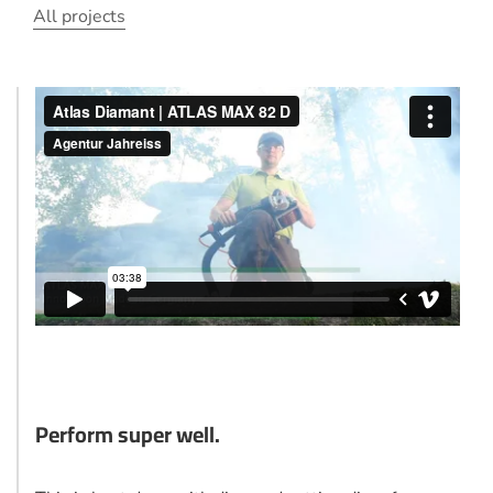
All projects
Perform super well.